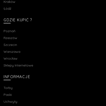
Kraków
Łódź
GDZIE KUPIĆ ?
Poznań
Rzeszów
Szczecin
Warszawa
Wrocław
Sklepy Internetowe
INFORMACJE
Torby
Paski
Uchwyty