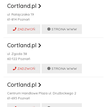
Cortland.pl
ul. Ratajczaka 19
61-814
Poznań
ZADZWOŃ
STRONA WWW
Cortland.pl
ul. Zgoda 38
60-122
Poznań
ZADZWOŃ
STRONA WWW
Cortland.pl
Centrum Handlowe Plaza ul. Drużbickiego 2
61-693
Poznań