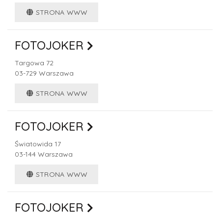
STRONA WWW
FOTOJOKER
Targowa 72
03-729
Warszawa
STRONA WWW
FOTOJOKER
Światowida 17
03-144
Warszawa
STRONA WWW
FOTOJOKER