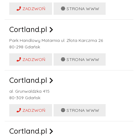
ZADZWOŃ
STRONA WWW
Cortland.pl
Park Handlowy Matarnia ul. Złota Karczma 26
80-298
Gdańsk
ZADZWOŃ
STRONA WWW
Cortland.pl
al. Grunwaldzka 415
80-309
Gdańsk
ZADZWOŃ
STRONA WWW
Cortland.pl