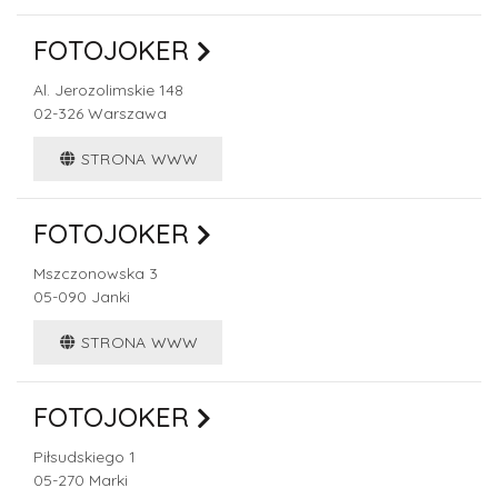
FOTOJOKER
Al. Jerozolimskie 148
02-326
Warszawa
STRONA WWW
FOTOJOKER
Mszczonowska 3
05-090
Janki
STRONA WWW
FOTOJOKER
Piłsudskiego 1
05-270
Marki