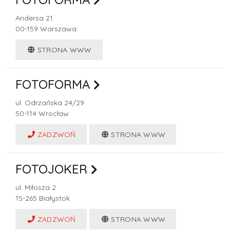
Andersa 21
00-159
Warszawa
STRONA WWW
FOTOFORMA
ul. Odrzańska 24/29
50-114
Wrocław
ZADZWOŃ
STRONA WWW
FOTOJOKER
ul. Miłosza 2
15-265
Białystok
ZADZWOŃ
STRONA WWW