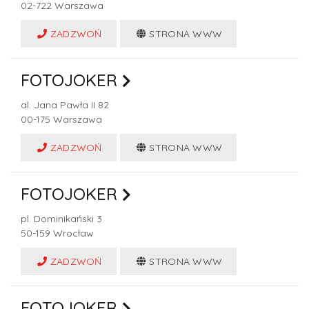
02-722
Warszawa
ZADZWOŃ
STRONA WWW
FOTOJOKER
al. Jana Pawła II 82
00-175
Warszawa
ZADZWOŃ
STRONA WWW
FOTOJOKER
pl. Dominikański 3
50-159
Wrocław
ZADZWOŃ
STRONA WWW
FOTOJOKER