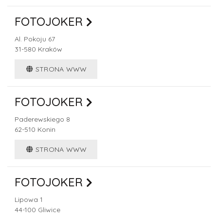
FOTOJOKER
Al. Pokoju 67
31-580
Kraków
STRONA WWW
FOTOJOKER
Paderewskiego 8
62-510
Konin
STRONA WWW
FOTOJOKER
Lipowa 1
44-100
Gliwice