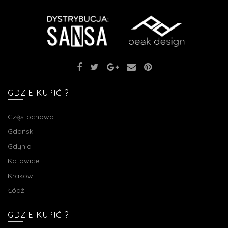
GDZIE KUPIĆ ?
Częstochowa
Gdańsk
Gdynia
Katowice
Kraków
Łódź
GDZIE KUPIĆ ?