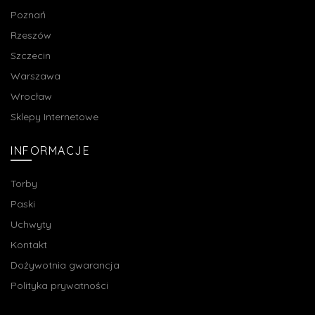
Poznań
Rzeszów
Szczecin
Warszawa
Wrocław
Sklepy Internetowe
INFORMACJE
Torby
Paski
Uchwyty
Kontakt
Dożywotnia gwarancja
Polityka prywatności