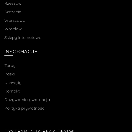
Rzeszów
Szczecin
Warszawa
Wrocław
Sklepy Internetowe
INFORMACJE
Torby
Paski
Uchwyty
Kontakt
Dożywotnia gwarancja
Polityka prywatności
DYSTRYBUCJA PEAK DESIGN