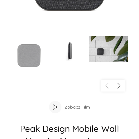
Zobacz Film
Peak Design Mobile Wall