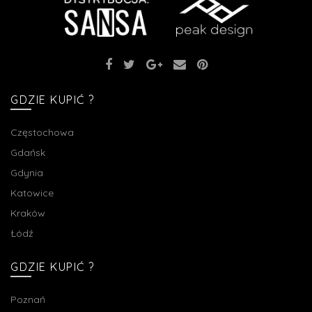
GDZIE KUPIĆ ?
Częstochowa
Gdańsk
Gdynia
Katowice
Kraków
Łódź
GDZIE KUPIĆ ?
Poznań