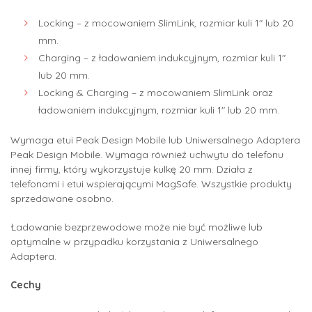
Locking – z mocowaniem SlimLink, rozmiar kuli 1″ lub 20
mm.
Charging – z ładowaniem indukcyjnym, rozmiar kuli 1″
lub 20 mm.
Locking & Charging – z mocowaniem SlimLink oraz
ładowaniem indukcyjnym, rozmiar kuli 1″ lub 20 mm.
Wymaga etui Peak Design Mobile lub Uniwersalnego Adaptera
Peak Design Mobile. Wymaga również uchwytu do telefonu
innej firmy, który wykorzystuje kulkę 20 mm. Działa z
telefonami i etui wspierającymi MagSafe. Wszystkie produkty
sprzedawane osobno.
Ładowanie bezprzewodowe może nie być możliwe lub
optymalne w przypadku korzystania z Uniwersalnego
Adaptera.
Cechy