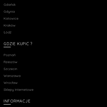
Gdańsk
Gdynia
Katowice
Kraków
Łódź
GDZIE KUPIĆ ?
Poznań
Rzeszów
Szczecin
Warszawa
Wrocław
Sklepy Internetowe
INFORMACJE