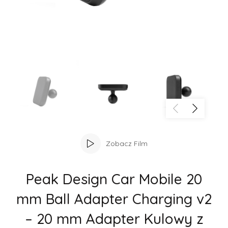
Zobacz Film
Peak Design Car Mobile 20
mm Ball Adapter Charging v2
– 20 mm Adapter Kulowy z