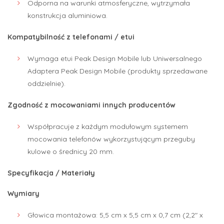
Odporna na warunki atmosferyczne, wytrzymała
konstrukcja aluminiowa.
Kompatybilność z telefonami / etui
Wymaga etui Peak Design Mobile lub Uniwersalnego
Adaptera Peak Design Mobile (produkty sprzedawane
oddzielnie).
Zgodność z mocowaniami innych producentów
Współpracuje z każdym modułowym systemem
mocowania telefonów wykorzystującym przeguby
kulowe o średnicy 20 mm.
Specyfikacja / Materiały
Wymiary
Głowica montażowa: 5,5 cm x 5,5 cm x 0,7 cm (2,2″ x