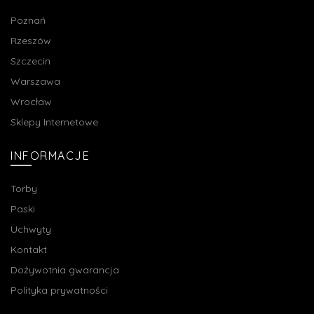
Poznań
Rzeszów
Szczecin
Warszawa
Wrocław
Sklepy Internetowe
INFORMACJE
Torby
Paski
Uchwyty
Kontakt
Dożywotnia gwarancja
Polityka prywatności