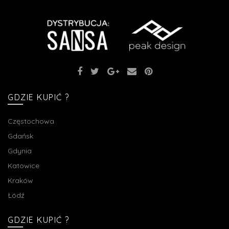
GDZIE KUPIĆ ?
Częstochowa
Gdańsk
Gdynia
Katowice
Kraków
Łódź
GDZIE KUPIĆ ?