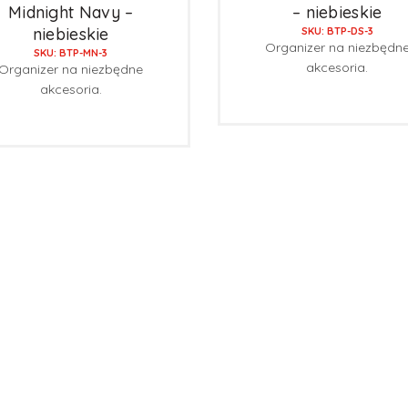
Midnight Navy –
– niebieskie
niebieskie
SKU: BTP-DS-3
Organizer na niezbędn
SKU: BTP-MN-3
akcesoria.
Organizer na niezbędne
akcesoria.