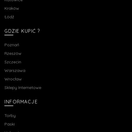
Kraków
Łódź
GDZIE KUPIĆ ?
Poznań
Rzeszów
Szczecin
Warszawa
Wrocław
Sklepy Internetowe
INFORMACJE
Torby
Paski